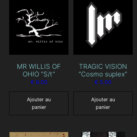
MR WILLIS OF
TRAGIC VISION
OHIO “S/t”
“Cosmo suplex”
€
8.00
€
5.00
Ajouter au
Ajouter au
panier
panier