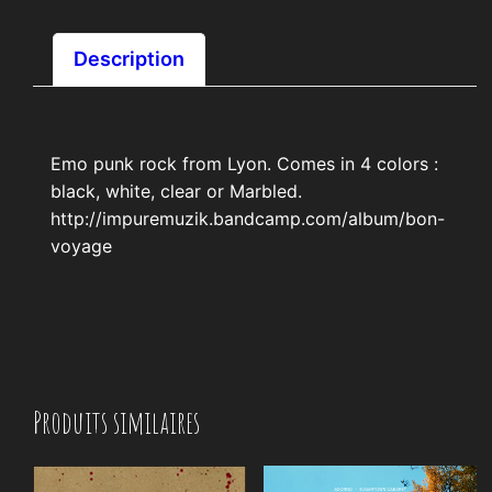
Description
Emo punk rock from Lyon. Comes in 4 colors :
black, white, clear or Marbled.
http://impuremuzik.bandcamp.com/album/bon-
voyage
Produits similaires