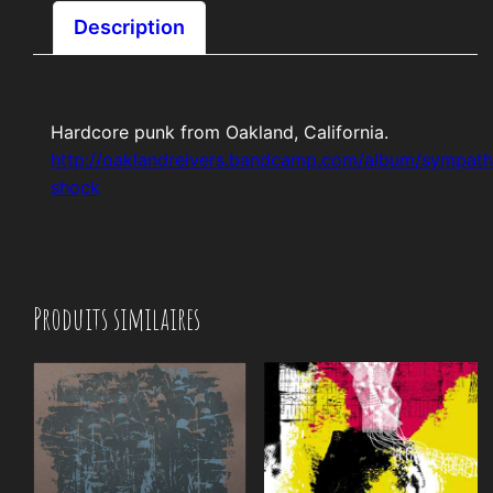
Description
Hardcore punk from Oakland, California.
http://oaklandreivers.bandcamp.com/album/sympath
shock
Produits similaires