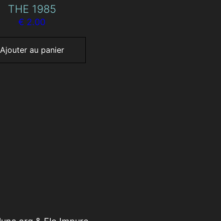
THE 1985
€
2.00
Ajouter au panier