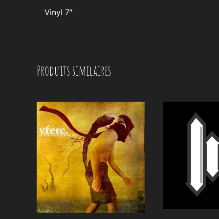
Vinyl 7″
Produits similaires