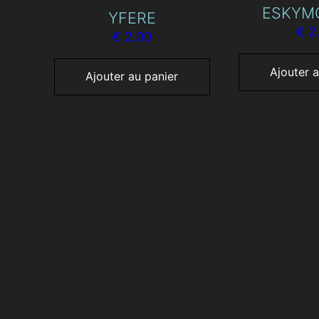
ESKYM
YFERE
€
2
€
2.00
Ajouter a
Ajouter au panier