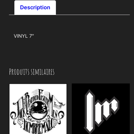
Description
VINYL 7″
Produits similaires