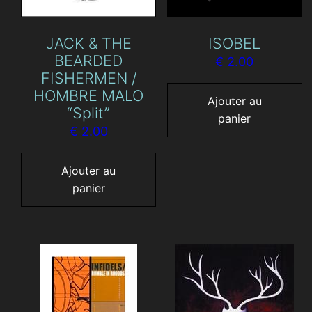
JACK & THE
ISOBEL
BEARDED
€
2.00
FISHERMEN /
HOMBRE MALO
Ajouter au
“Split”
panier
€
2.00
Ajouter au
panier