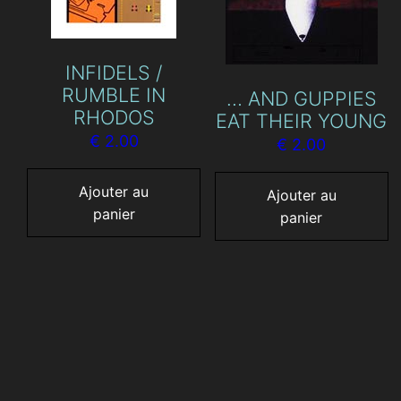
INFIDELS /
RUMBLE IN
… AND GUPPIES
RHODOS
EAT THEIR YOUNG
€
2.00
€
2.00
Ajouter au
Ajouter au
panier
panier