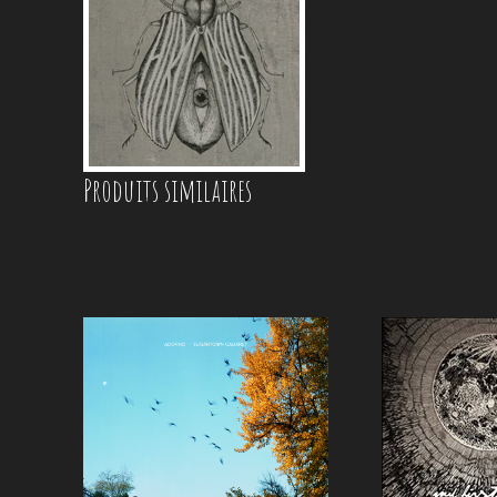
Produits similaires