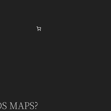
S MAPS?