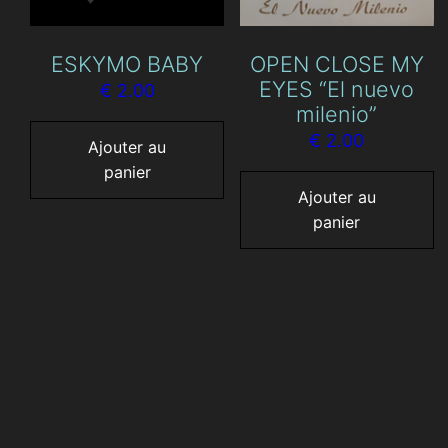
ESKYMO BABY
OPEN CLOSE MY
EYES “El nuevo
€
2.00
milenio”
€
2.00
Ajouter au
panier
Ajouter au
panier