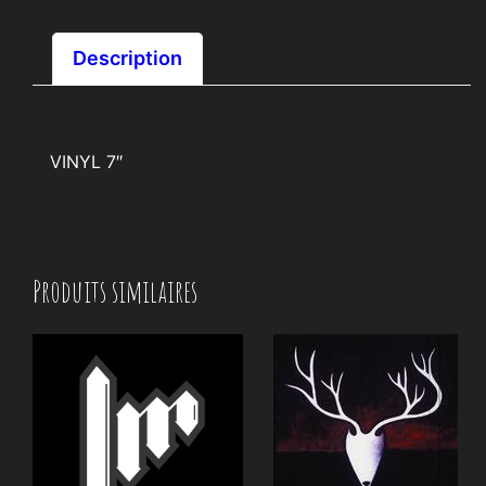
Description
VINYL 7″
Produits similaires