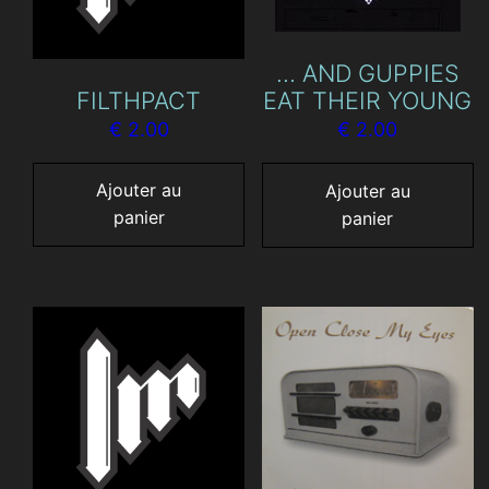
… AND GUPPIES
FILTHPACT
EAT THEIR YOUNG
€
2.00
€
2.00
Ajouter au
Ajouter au
panier
panier