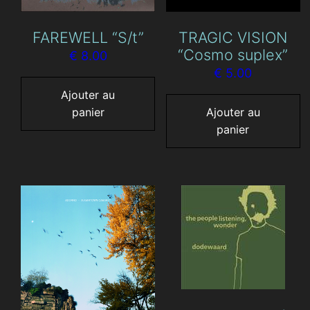
FAREWELL “S/t”
TRAGIC VISION
“Cosmo suplex”
€
8.00
€
5.00
Ajouter au
panier
Ajouter au
panier