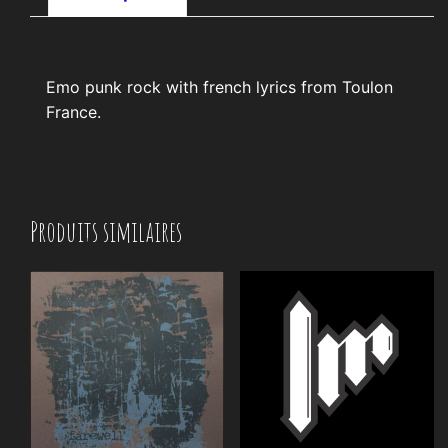
Emo punk rock with french lyrics from Toulon
France.
Produits similaires