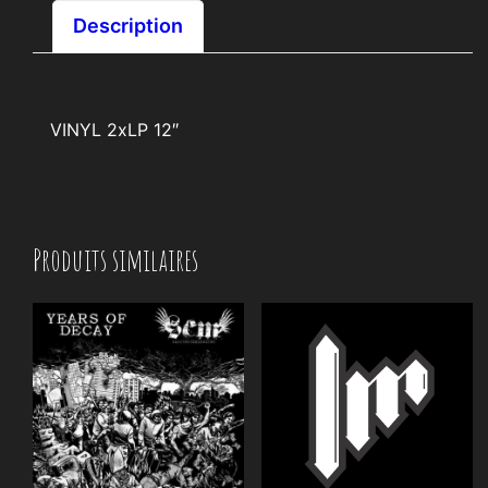
Description
VINYL 2xLP 12″
Produits similaires